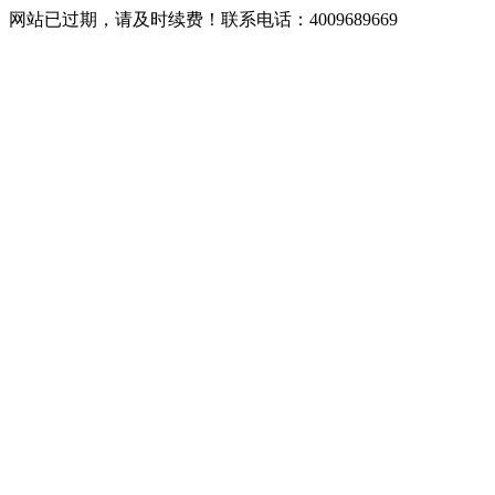
网站已过期，请及时续费！联系电话：4009689669