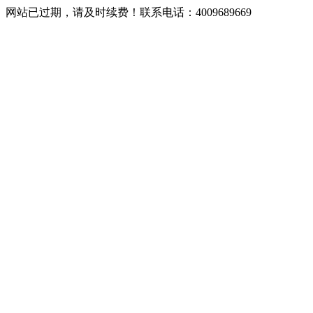
网站已过期，请及时续费！联系电话：4009689669