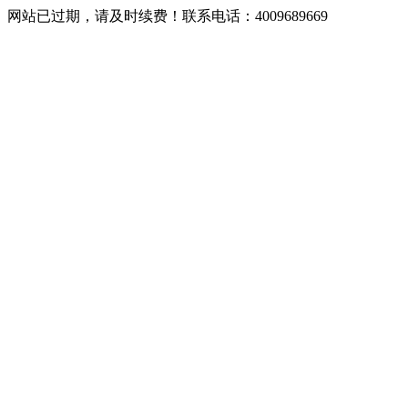
网站已过期，请及时续费！联系电话：4009689669